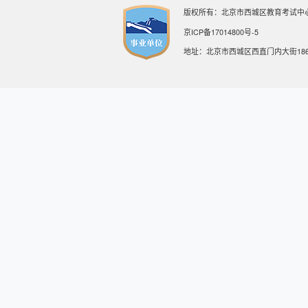
版权所有：北京市西城区教育考试中
京ICP备17014800号-5
地址：北京市西城区西直门内大街18